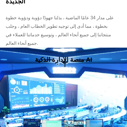
الجديدة
على مدار 34 عامًا الماضية ، بذلنا جهودًا دؤوبة ودؤوبة خطوة
بخطوة ، مما أدى إلى توجيه تطوير الخطاب العام ، وجلب
منتجاتنا إلى جميع أنحاء العالم ، وتوسيع خدماتنا للعملاء في
جميع أنحاء العالم.
منصة الإدارة الذكية AI