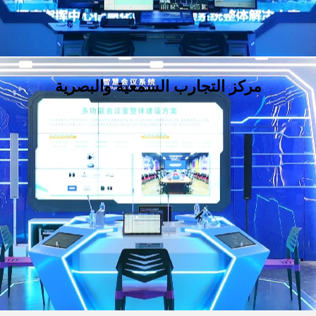
مركز التجارب السمعية والبصرية