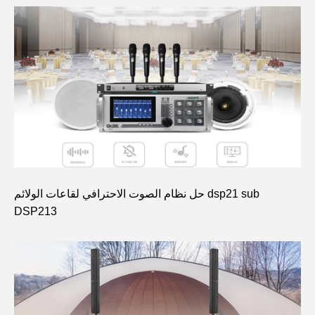
حل نظام الصوت الاحترافي لقاعات الولائم dsp21 sub
DSP213