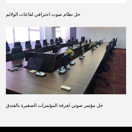
حل نظام صوت احترافي لقاعات الولائم
حل مؤتمر صوتي لغرفة المؤتمرات الصغيرة بالفندق