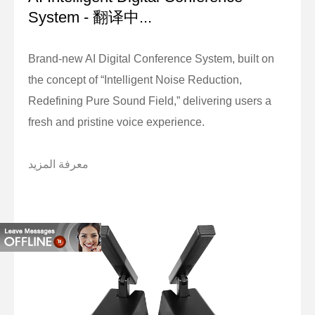
System - 翻译中...
Brand-new AI Digital Conference System, built on
the concept of “Intelligent Noise Reduction,
Redefining Pure Sound Field,” delivering users a
fresh and pristine voice experience.
معرفة المزيد