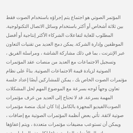
المؤتمر الصوتي هو اجتماع يتم إجراؤه باستخدام الصوت فقط
بين ثلاثة أشخاص أو أكثر باستخدام وسائل الاتصال التكنولوجية.
المطلوب للغاية لتفاعلات الشركاء الأكثر إنتاجية أو أفضل
الموظفين وإدارة الشركة. يمكن دمج العديد من تقنيات التعاون
عبر الإنترنت ، بما في ذلك مشاركة الشاشة ، ومراسلة الفريق ،
وتسجيل الاجتماعات مع العديد من منصات عقد المؤتمرات
الصوتية لزيادة قيمة الاجتماعات الصوتية. بناءً على نظام
مؤتمرات الصوت الخاص بك ، يمكن للمشاركين أيضًا إعداد جلسة
تعاون وجهاً لوجه بسرعة مع الموضوع المهم لحل المشكلات
المهمة بسرعة. قد لا تحتاج إلى العديد من غرف مؤتمرات
الصوت/الفيديو المجهزة بالكامل إذا كان لديك منصة مؤتمرات
صوتية لائقة. تأتي بعض أنظمة المؤتمرات الصوتية مع إضافات ،
ويمكن أن تستوعب مضيفات مؤتمرات متعددة ، ويتم إعفاؤها