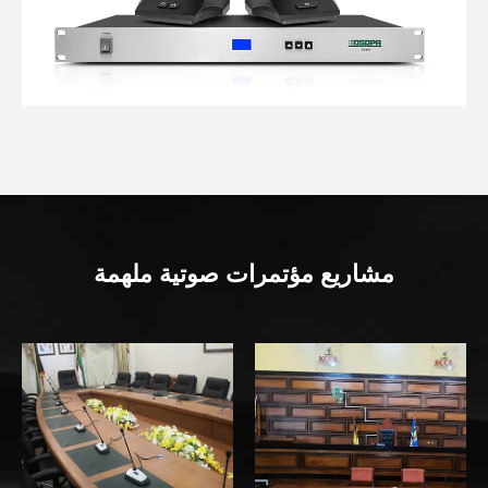
مشاريع مؤتمرات صوتية ملهمة