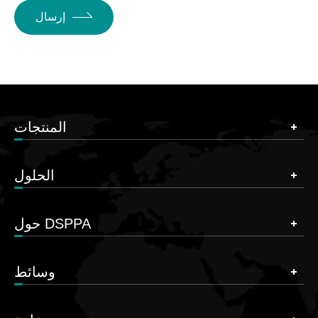
إرسال
المنتجات
الحلول
حول DSPPA
وسائط