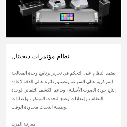
نظام مؤتمرات ديجيتال
يعتمد النظام على التحكم في تحرير برنامج وحدة المعالجة
المركزية عالي السرعة وتصميم دائرة عالي الدقة لإعادة
إنتاج جودة الصوت الأصلية ، ويدعم الكشف التلقائي لوحدة
النظام ، وإعدادات وضع التحدث المبتكر ، وإعدادات
وظيفة التحدث محدودة الوقت.
معرفة المزيد