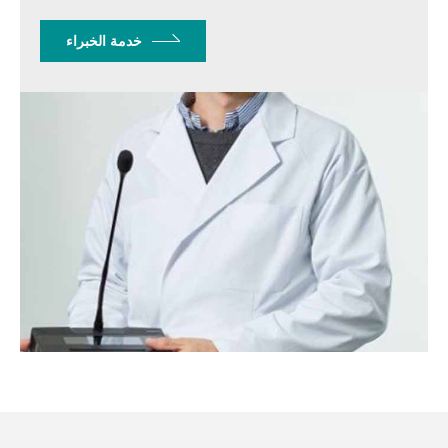
خدمة الخبراء