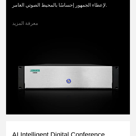
لإعطاء الجمهور إحساسًا بالمحيط الصوتي الغامر.
معرفة المزيد
AI Intelligent Digital Conference