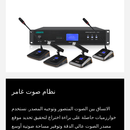
نظام صوت غامر
الاتساق بين الصوت المتصور وتوجيه المصدر. نستخدم
خوارزميات حاصلة على براءة اختراع لتحقيق تحديد موقع
مصدر الصوت عالي الدقة وتوفير مساحة صوتية أوسع