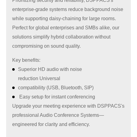
Prioritizing security and reliability, DSPPACS's
enterprise-grade systems reduce background noise
while supporting daisy-chaining for large rooms.
Perfect for global enterprises and SMBs alike, our
solutions simplify hybrid collaboration without
compromising on sound quality.
Key benefits:
Superior HD audio with noise
reduction Universal
compatibility (USB, Bluetooth, SIP)
Easy setup for instant conferencing
Upgrade your meeting experience with
DSPPACS'
s
professional Audio Conference Systems—
engineered for clarity and efficiency.