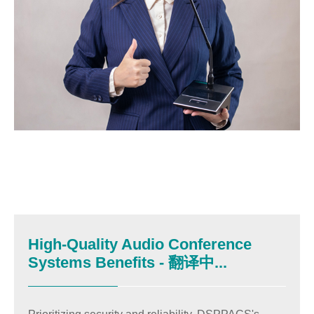
High-Quality Audio Conference
Systems Benefits - 翻译中...