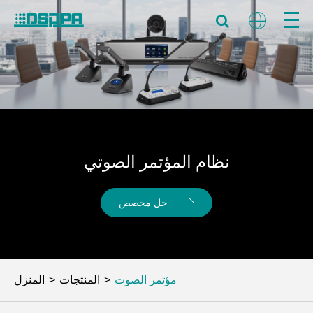
نظام المؤتمر الصوتي
حل مخصص
مؤتمر الصوت
المنتجات
المنزل