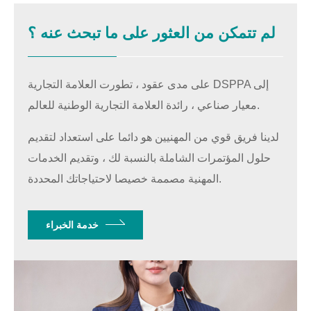
لم تتمكن من العثور على ما تبحث عنه ؟
على مدى عقود ، تطورت العلامة التجارية DSPPA إلى
معيار صناعي ، رائدة العلامة التجارية الوطنية للعالم.
لدينا فريق قوي من المهنيين هو دائما على استعداد لتقديم
حلول المؤتمرات الشاملة بالنسبة لك ، وتقديم الخدمات
المهنية مصممة خصيصا لاحتياجاتك المحددة.
خدمة الخبراء