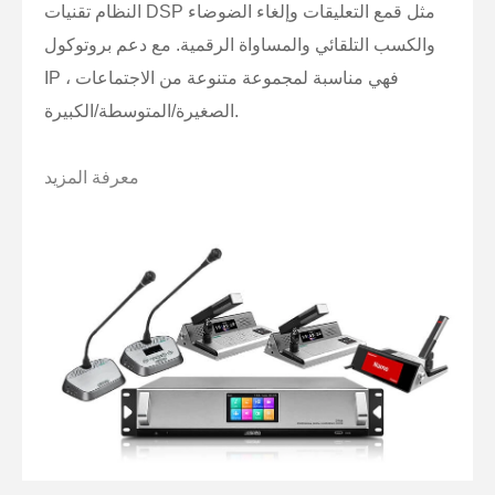
النظام تقنيات DSP مثل قمع التعليقات وإلغاء الضوضاء
والكسب التلقائي والمساواة الرقمية. مع دعم بروتوكول
IP ، فهي مناسبة لمجموعة متنوعة من الاجتماعات
الصغيرة/المتوسطة/الكبيرة.
معرفة المزيد