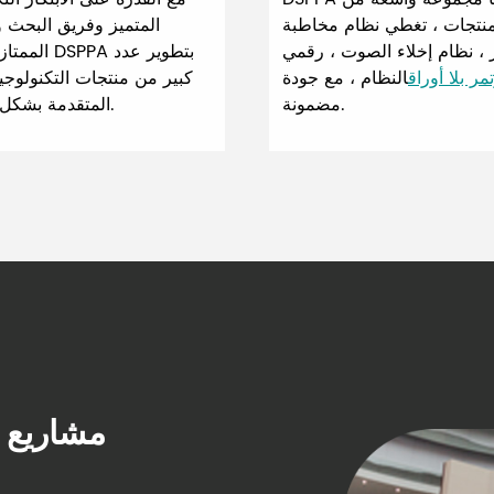
منتجات ، تغطي نظام مخاطبة
المتميز وفريق البحث و
 ، نظام إخلاء الصوت ، رقمي
الممتاز ، قامت
مر بلا أوراق
النظام ، مع جودة
كبير من منتجات التكنولوجيا
مضمونة.
المتقدمة بشكل مستقل.
مشاريع م