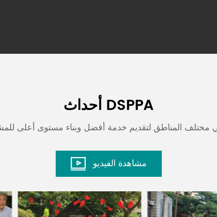
أحداث DSPPA
مشاهدة الفيديو