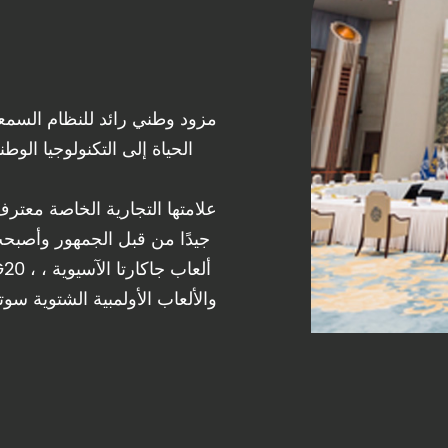
الحياة إلى التكنولوجيا الوط
جيدًا من قبل الجمهور وأصبحت
والألعاب الأولمبية الشتوية سو