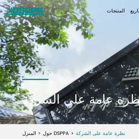
ريع
المنتجات
ظرة عامة على الشركة
نظرة عامة على الشركة
حول DSPPA
المنزل