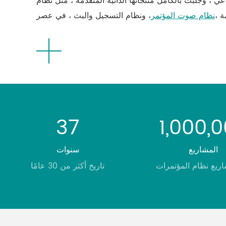
عي ، وجلبت بالكامل منتجاتها الذاتية المتقدمة ، مثل نظام
ة ،
نظام صوت المؤتمر
37
1,000,
المشاريع
سنوات
اريع نظام المؤتمرات
تاريخ أكثر من 30 عامًا