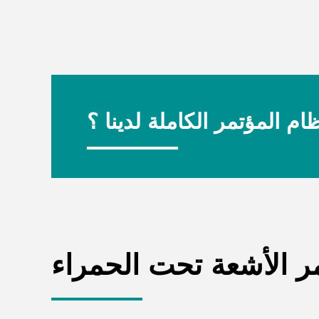
م المؤتمر الكاملة لدينا ؟
 الأشعة تحت الحمراء