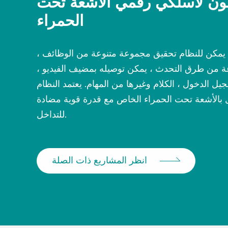
ون لاسلكي رقمي الأشعة تحت
الحمراء
 يمكن للنظام تحقيق مجموعة متنوعة من الوظائف ،
 من طرق التحدث ، يمكن توصيله بمضيف الفيديو ،
سجيل الدخول ، الكلام وغيرها من المهام. يعتمد النظام
ل بالأشعة تحت الحمراء الخاص مع قدرة قوية مضادة
للتداخل.
انظر المشاريع ذات الصلة