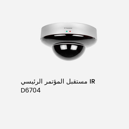
مستقبل المؤتمر الرئيسي IR
D6704