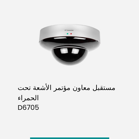
مستقبل معاون مؤتمر الأشعة تحت
الحمراء
D6705