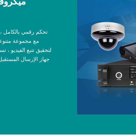
ميكروف
تحكم رقمي بالكامل ،
مع مجموعة متنوعة
لتحقيق تتبع الفيديو ، ت
جهاز الإرسال المستقب