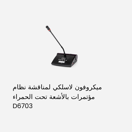
ميكروفون لاسلكي لمناقشة نظام
مؤتمرات بالأشعة تحت الحمراء
D6703