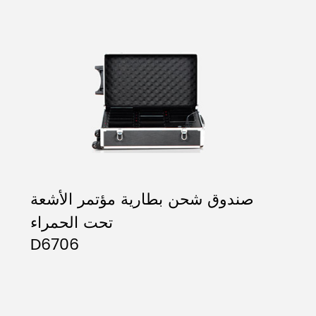
صندوق شحن بطارية مؤتمر الأشعة
تحت الحمراء
D6706