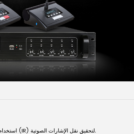
Malay
বাঙালি
استخدام الأشعة تحت الحمراء (IR) لتحقيق نقل الإشارات الصوتية.