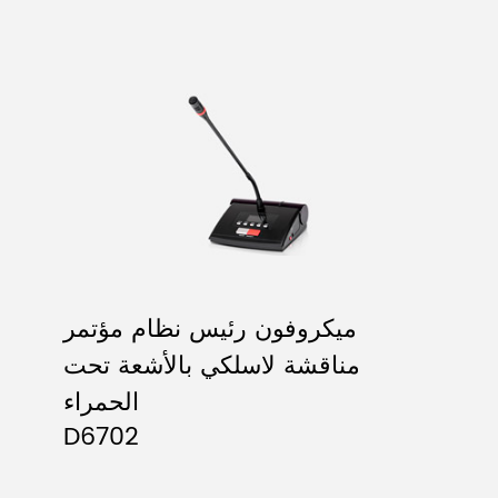
ميكروفون رئيس نظام مؤتمر
مناقشة لاسلكي بالأشعة تحت
الحمراء
D6702