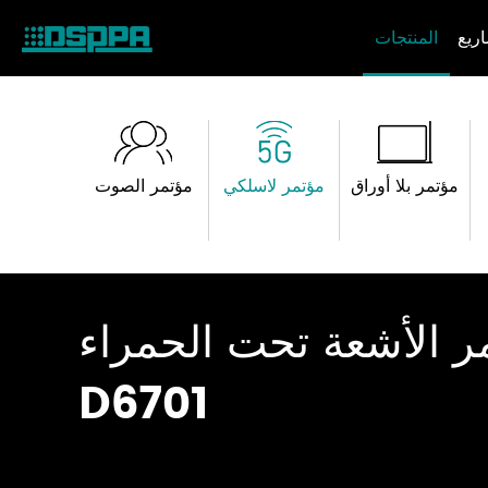
ريع
المنتجات
مؤتمر بلا أوراق
مؤتمر لاسلكي
مؤتمر الصوت
ر الأشعة تحت الحمراء
D6701