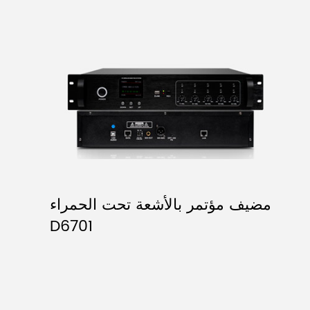
مضيف مؤتمر بالأشعة تحت الحمراء
D6701