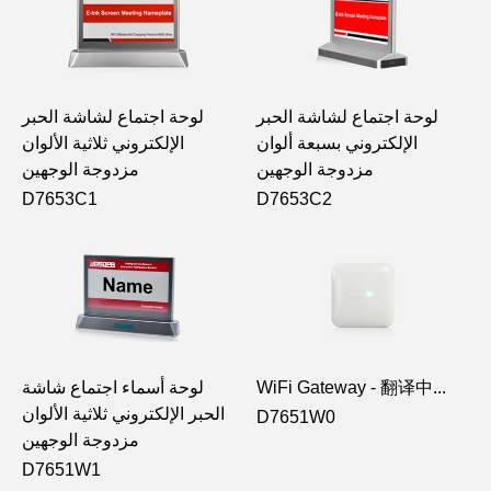
لوحة اجتماع لشاشة الحبر
لوحة اجتماع لشاشة الحبر
الإلكتروني بسبعة ألوان
الإلكتروني ثلاثية الألوان
مزدوجة الوجهين
مزدوجة الوجهين
D7653C1
D7653C2
لوحة أسماء اجتماع شاشة
WiFi Gateway - 翻译中...
الحبر الإلكتروني ثلاثية الألوان
D7651W0
مزدوجة الوجهين
D7651W1