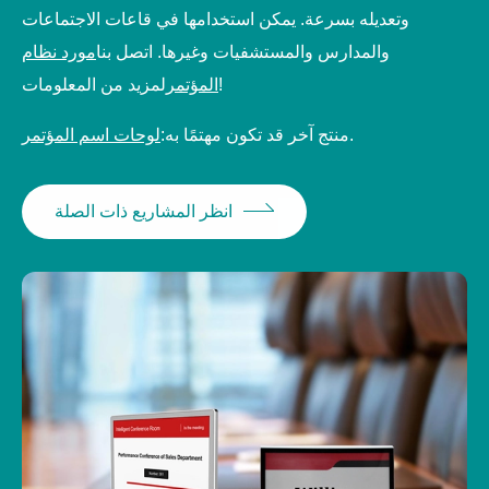
وتعديله بسرعة. يمكن استخدامها في قاعات الاجتماعات
والمدارس والمستشفيات وغيرها. اتصل بنا
مورد نظام
لمزيد من المعلومات!
المؤتمر
.
منتج آخر قد تكون مهتمًا به:
لوحات اسم المؤتمر
انظر المشاريع ذات الصلة