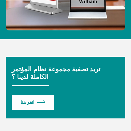
تريد تصفية مجموعة نظام المؤتمر
الكاملة لدينا ؟
انقر هنا