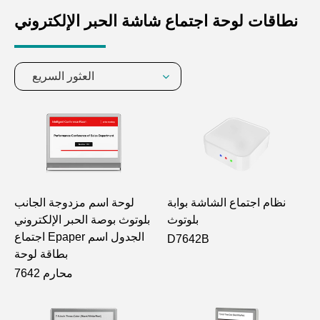
نطاقات لوحة اجتماع شاشة الحبر الإلكتروني
العثور السريع
نظام اجتماع الشاشة بوابة
لوحة اسم مزدوجة الجانب
بلوتوث
بلوتوث بوصة الحبر الإلكتروني
اجتماع Epaper الجدول اسم
D7642B
بطاقة لوحة
محارم 7642