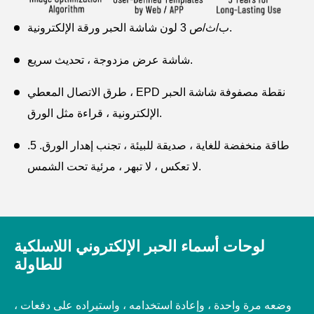
ب/ث/ص 3 لون شاشة الحبر ورقة الإلكترونية.
شاشة عرض مزدوجة ، تحديث سريع.
طرق الاتصال المعطي ، EPD نقطة مصفوفة شاشة الحبر
الإلكترونية ، قراءة مثل الورق.
طاقة منخفضة للغاية ، صديقة للبيئة ، تجنب إهدار الورق. 5.
لا تعكس ، لا تبهر ، مرئية تحت الشمس.
لوحات أسماء الحبر الإلكتروني اللاسلكية
للطاولة
وضعه مرة واحدة ، وإعادة استخدامه ، واستيراده على دفعات ،