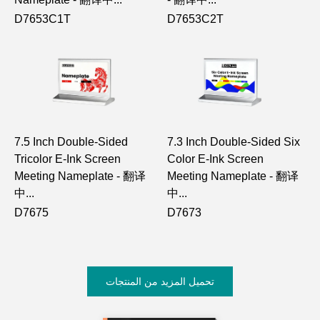
D7653C1T
D7653C2T
7.5 Inch Double-Sided
7.3 Inch Double-Sided Six
Tricolor E-Ink Screen
Color E-Ink Screen
Meeting Nameplate - 翻译
Meeting Nameplate - 翻译
中...
中...
D7675
D7673
تحميل المزيد من المنتجات