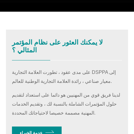
لا يمكنك العثور على نظام المؤتمر
المثالي ؟
على مدى عقود ، تطورت العلامة التجارية DSPPA إلى
معيار صناعي ، رائدة العلامة التجارية الوطنية للعالم.
لدينا فريق قوي من المهنيين هو دائما على استعداد لتقديم
حلول المؤتمرات الشاملة بالنسبة لك ، وتقديم الخدمات
المهنية مصممة خصيصا لاحتياجاتك المحددة.
خدمة الخبراء