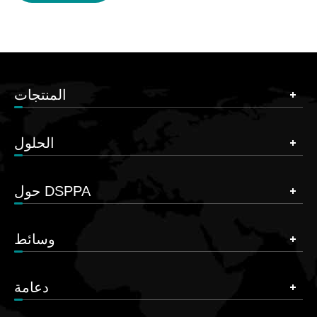
المنتجات
الحلول
حول DSPPA
وسائط
دعامة