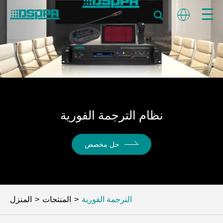
نظام الترجمة الفورية
حل مخصص
الترجمة الفورية
المنتجات
المنزل