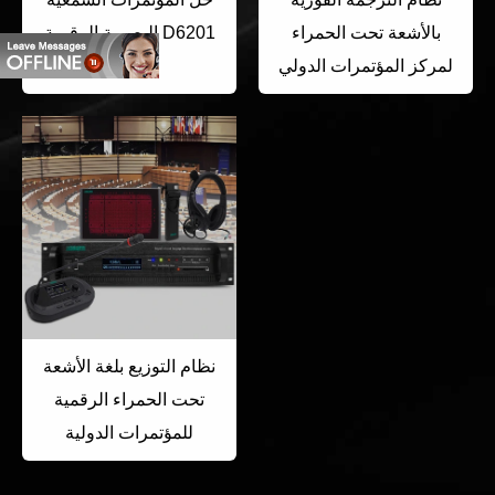
بالأشعة تحت الحمراء
البصرية الرقمية D6201
لمركز المؤتمرات الدولي
نظام التوزيع بلغة الأشعة
تحت الحمراء الرقمية
للمؤتمرات الدولية