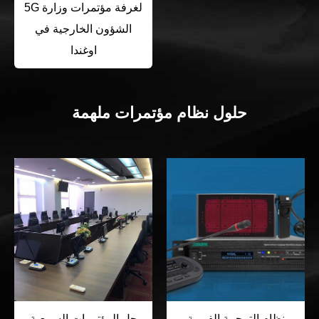
5G لغرفة مؤتمرات وزارة
الشؤون الخارجية في
اوغندا
حلول نظام مؤتمرات ملهمة
نظام الترجمة الفورية
حل المؤتمرات السمعية