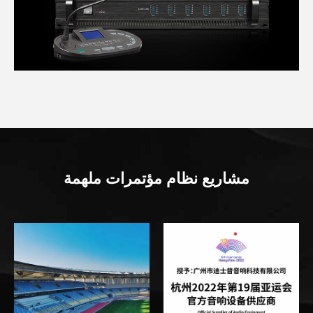
مشاريع نظام مؤتمرات ملهمة