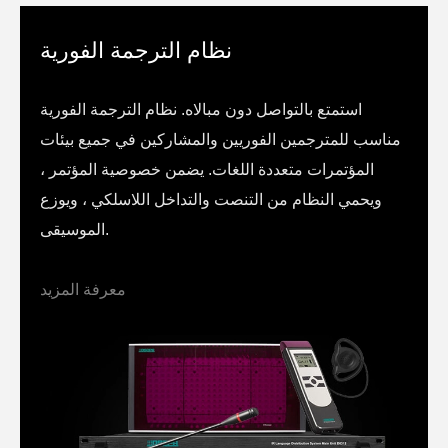
نظام الترجمة الفورية
استمتع بالتواصل دون مبالاه. نظام الترجمة الفورية
مناسب للمترجمين الفوريين والمشاركين في جميع بيئات
المؤتمرات متعددة اللغات. يضمن خصوصية المؤتمر ،
ويحمي النظام من التنصت والتداخل اللاسلكي ، ويوزع
الموسيقى.
معرفة المزيد