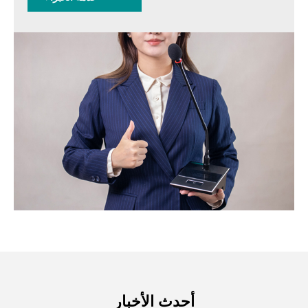
أحدث الأخبار