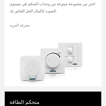
اختر من مجموعة متنوعة من وحدات التحكم في مستوى
الصوت لإكمال الحل الخاص بك.
معرفة المزيد
متحكم الطاقة