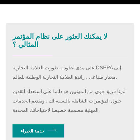
لا يمكنك العثور على نظام المؤتمر
المثالي ؟
على مدى عقود ، تطورت العلامة التجارية DSPPA إلى
معيار صناعي ، رائدة العلامة التجارية الوطنية للعالم.
لدينا فريق قوي من المهنيين هو دائما على استعداد لتقديم
حلول المؤتمرات الشاملة بالنسبة لك ، وتقديم الخدمات
المهنية مصممة خصيصا لاحتياجاتك المحددة.
خدمة الخبراء