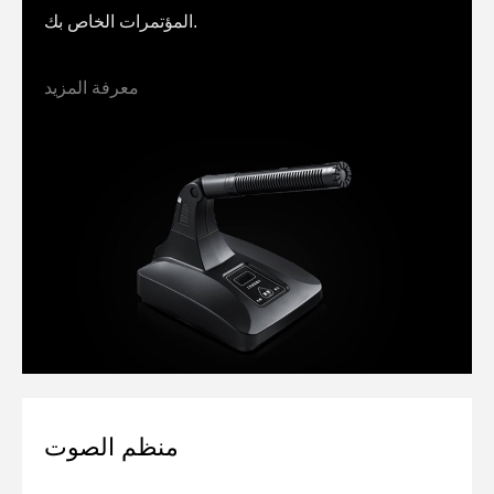
المؤتمرات الخاص بك.
معرفة المزيد
منظم الصوت