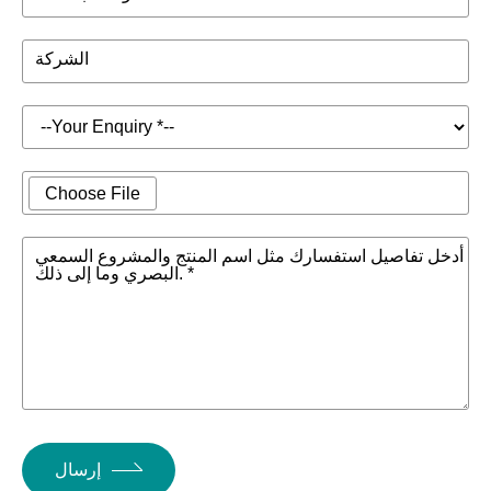
الشركة
Choose File
أدخل تفاصيل استفسارك مثل اسم المنتج والمشروع السمعي
البصري وما إلى ذلك. *
إرسال