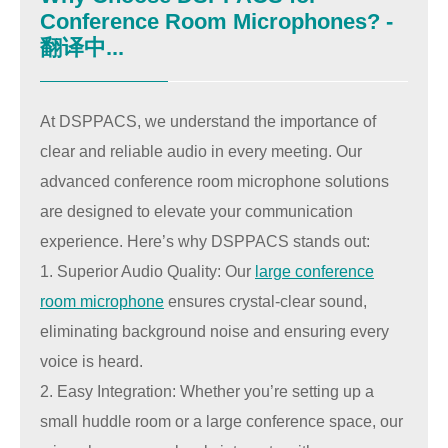
Conference Room Microphones? -
翻译中...
At DSPPACS, we understand the importance of
clear and reliable audio in every meeting. Our
advanced conference room microphone solutions
are designed to elevate your communication
experience. Here’s why DSPPACS stands out:
1. Superior Audio Quality: Our
large conference
room microphone
ensures crystal-clear sound,
eliminating background noise and ensuring every
voice is heard.
2. Easy Integration: Whether you’re setting up a
small huddle room or a large conference space, our