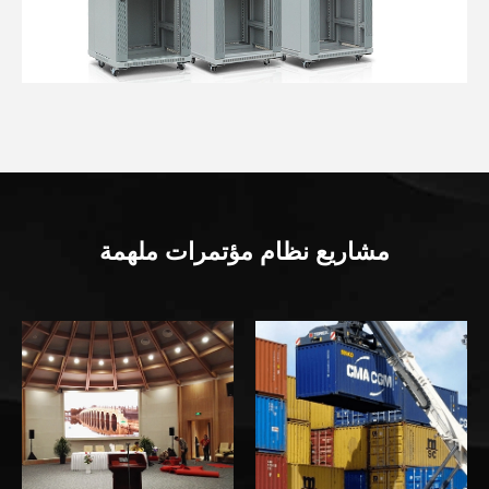
مشاريع نظام مؤتمرات ملهمة