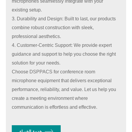
microphones seamlessly integrate with your
existing setup.
3. Durability and Design: Built to last, our products
combine robust construction with sleek,
professional aesthetics.
4. Customer-Centric Support: We provide expert
guidance and support to help you choose the right
solution for your needs.
Choose DSPPACS for conference room
microphone equipment that delivers exceptional
performance, reliability, and value. Let us help you
create a meeting environment where
communication is effortless and effective.
خدمة الخبراء