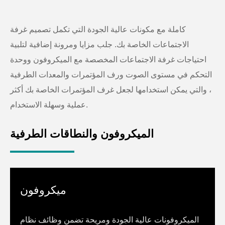
كاملة مع مكونات عالية الجودة التي تكمل تصميم غرفة
الاجتماعات الخاصة بك. جلب مزايا ومرونة إضافية لتلبية
احتياجات غرفة الاجتماعات المخصصة مع الميكروفون ووحدة
التحكم في مستوى الصوت ورف المؤتمرات والمعدات الطرفية
، والتي يمكن استخدامها لجعل غرف المؤتمرات الخاصة بك أكثر
عملية وسهلة الاستخدام.
الميكروفون والنطاقات الطرفية
ميكروفون
الميكروفونات عالية الجودة ومريحة تضمن وظائف نظام