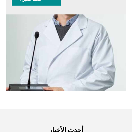
أحدث الأخبار