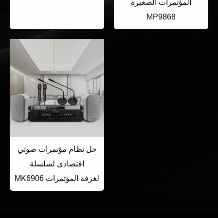
المؤتمرات الصغيرة
MP9868
حل نظام مؤتمرات صوتي
اقتصادي لسلسلة
MK6906 لغرفة المؤتمرات