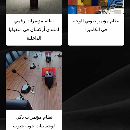
نظام مؤتمر صوتي للوحة
نظام مؤتمرات رقمي
في الكاميرا
لمنتدى أركسان في منغوليا
الداخلية
نظام مؤتمرات ذكي
لوجستيات جوية جنوب