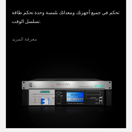
تحكم في جميع أجهزتك ومعداتك بلمسة وحدة تحكم طاقة
تسلسل الوقت.
معرفة المزيد