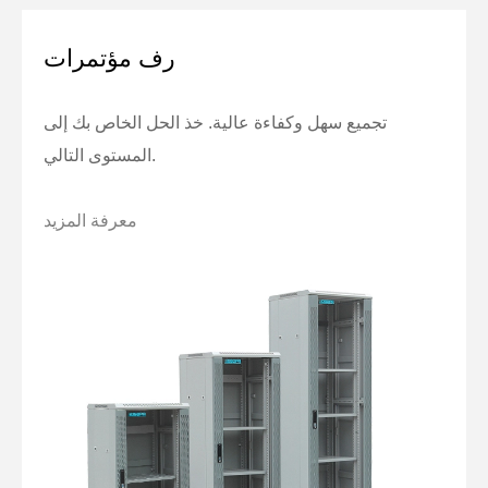
رف مؤتمرات
تجميع سهل وكفاءة عالية. خذ الحل الخاص بك إلى
المستوى التالي.
معرفة المزيد