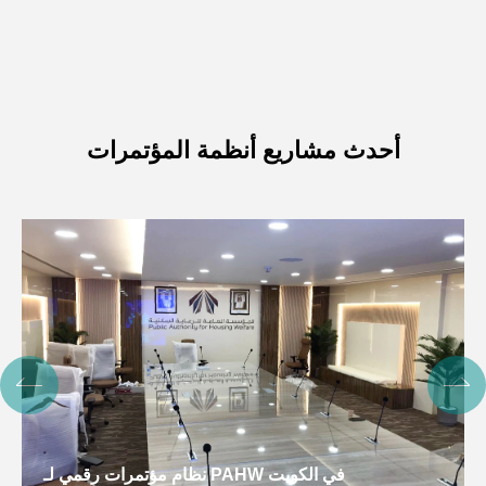
أحدث مشاريع أنظمة المؤتمرات
نظام مؤتمرات رقمي لـ PAHW في الكويت