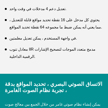
تعديل دعم 4 مدخلات في وقت واحد.
يحتوي كل مدخل على 16 نقطة تحديد مواقع قابلة للتعديل ،
مما يعني أنه يمكن ضبط ما مجموعه 64 نقطة تحديد المواقع.
في واجهة المستخدم ، يمكن تعديل معلمتين.
معادل تنوب IIR مدمج متعدد الموجات لتصحيح الإشارات
الرقمية الداخلية.
مناسبة لجميع أنواع قاعات المؤتمرات والمتاحف وقاعات
الحفلات الموسيقية.
الاتساق الصوتي البصري ، تحديد المواقع بدقة
، تجربة نظام الصوت الغامرة
يمكن إنشاء نظام صوتي غامر من خلال الجمع بين معالج صوت