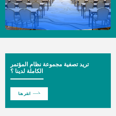
تريد تصفية مجموعة نظام المؤتمر
الكاملة لدينا ؟
انقر هنا