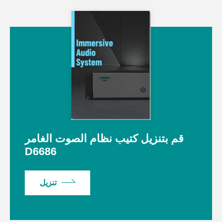
قم بتنزيل كتيب نظام الصوت الغامر
D6686
تنزيل