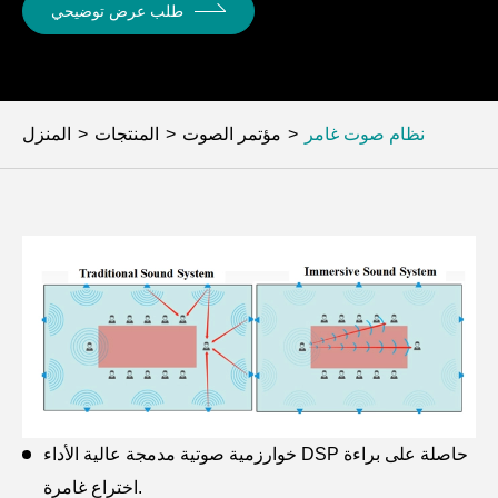
طلب عرض توضيحي
نظام صوت غامر
مؤتمر الصوت
المنتجات
المنزل
خوارزمية صوتية مدمجة عالية الأداء DSP حاصلة على براءة
اختراع غامرة.