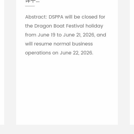
译中...
Abstract: DSPPA will be closed for
the Dragon Boat Festival holiday
from June 19 to June 21, 2026, and
will resume normal business
operations on June 22, 2026.