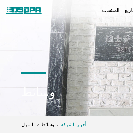
ريع
المنتجات
وسائط
أخبار الشركة
وسائط
المنزل