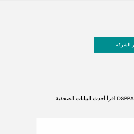
ر الشركة