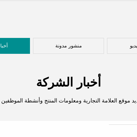
ديو
منشور مدونة
أخبا
أخبار الشركة