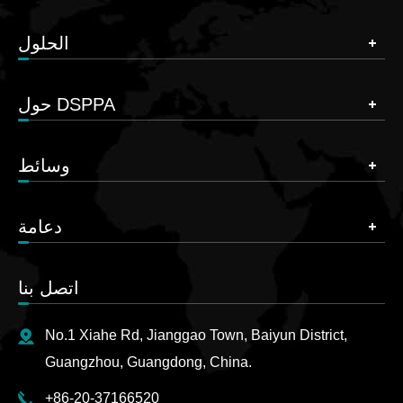
الحلول
حول DSPPA
وسائط
دعامة
اتصل بنا
No.1 Xiahe Rd, Jianggao Town, Baiyun District,
Guangzhou, Guangdong, China.
+86-20-37166520