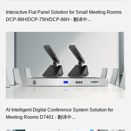
Interactive Flat Panel Solution for Small Meeting Rooms
DCP-86H/DCP-75H/DCP-86H - 翻译中...
AI Intelligent Digital Conference System Solution for
Meeting Rooms D7401 - 翻译中...