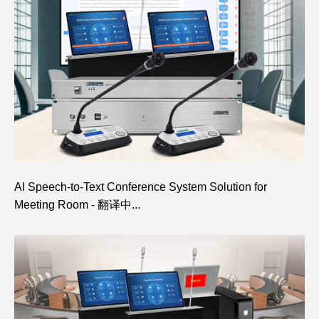
AI Speech-to-Text Conference System Solution for
Meeting Room - 翻译中...