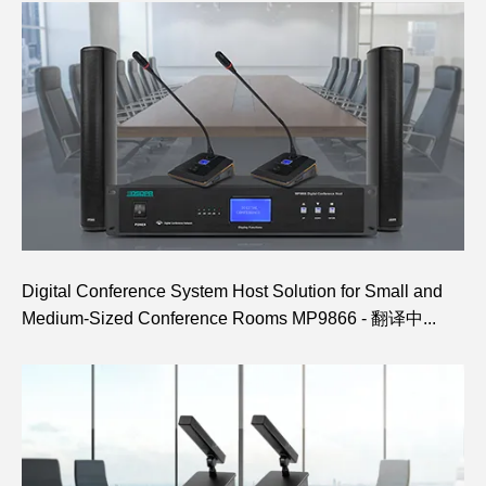
Digital Conference System Host Solution for Small and
Medium-Sized Conference Rooms MP9866 - 翻译中...