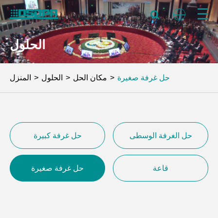
الحلول
حل غرفة صغيرة
مكان الحل
الحلول
المنزل
حل الغرفة الوسطى
حل غرفة كبيرة
قاعة
حل غرفة صغيرة