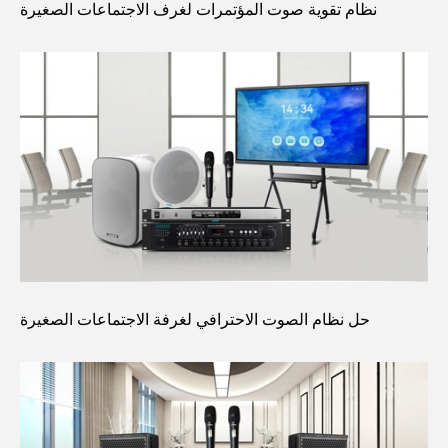
نظام تقوية صوت المؤتمرات لغرف الاجتماعات الصغيرة
حل نظام الصوت الاحترافي لغرفة الاجتماعات الصغيرة