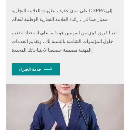
على مدى عقود ، تطورت العلامة التجارية DSPPA إلى
معيار صناعي ، رائدة العلامة التجارية الوطنية للعالم.
لدينا فريق قوي من المهنيين هو دائما على استعداد لتقديم
حلول المؤتمرات الشاملة بالنسبة لك ، وتقديم الخدمات
المهنية مصممة خصيصا لاحتياجاتك المحددة.
خدمة الخبراء