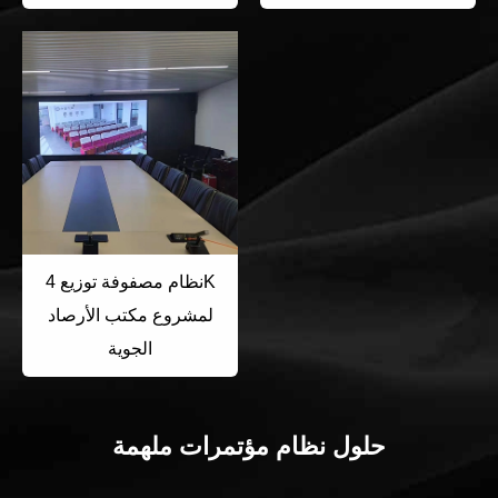
نظام مصفوفة توزيع 4K
لمشروع مكتب الأرصاد
الجوية
حلول نظام مؤتمرات ملهمة