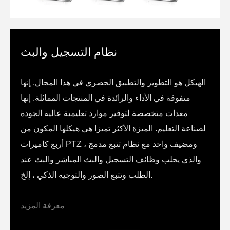
نظام التسجيل والبث
الهيكل هو التطوير والتطبيق الحصري في هذا المجال. إنها
متفوقة في الأداء والرائدة في المنتجات المماثلة. إنها
معدات متخصصة لتوفير موارد تعليمية عالية الجودة
لصناعة التعليم. الميزة الأكثر تميزا هي هيكلها المكون من
أربع كاميرات PTZ ومضيف واحد مع نظام تتبع مدمج ،
والذي يجلب وظائف التسجيل والبث المباشر والبث عند
الطلب وتتبع الصور والتوجيه الذكي ، إلخ.
معرفة المزيد