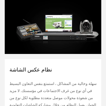
نظام عكس الشاشة
سهلة وخالية من المشاكل ، استمتع بنفس التعاون البسيط
في أي نوع من غرف الاجتماعات في مؤسستك. لا مزيد
من شعوذة محولات موصل متعددة مطلوبة لكل نوع من
الجهاز. يعمل النظام من خلال مشاركة الشاشات التعاونية