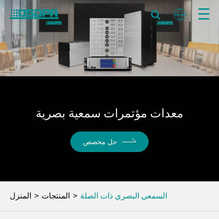
معدات مؤتمرات سمعية بصرية
حل مخصص
السمعي البصري ذات الصلة
المنتجات
المنزل