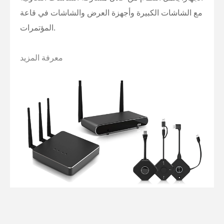
مع الشاشات الكبيرة وأجهزة العرض والشاشات في قاعة
المؤتمرات.
معرفة المزيد