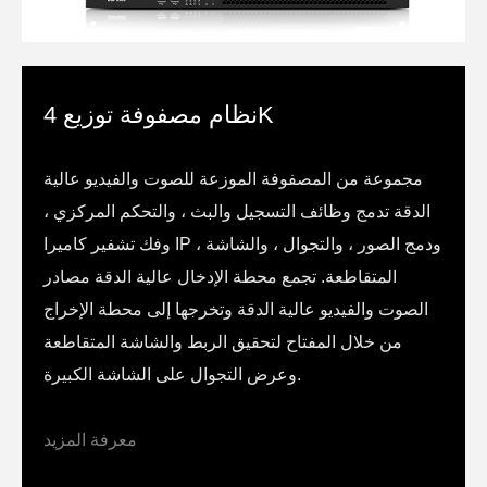
نظام مصفوفة توزيع 4K
مجموعة من المصفوفة الموزعة للصوت والفيديو عالية
الدقة تدمج وظائف التسجيل والبث ، والتحكم المركزي ،
وفك تشفير كاميرا IP ، ودمج الصور ، والتجوال ، والشاشة
المتقاطعة. تجمع محطة الإدخال عالية الدقة مصادر
الصوت والفيديو عالية الدقة وتخرجها إلى محطة الإخراج
من خلال المفتاح لتحقيق الربط والشاشة المتقاطعة
وعرض التجوال على الشاشة الكبيرة.
معرفة المزيد