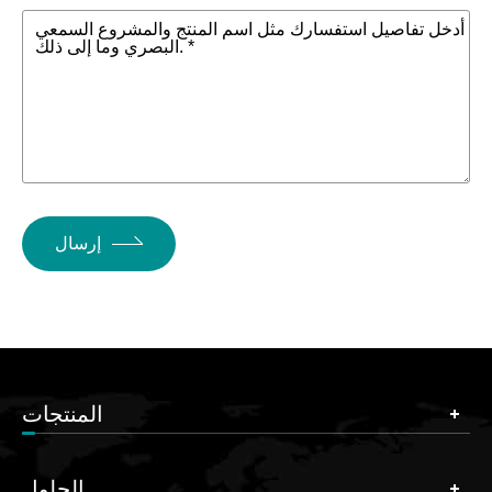
أدخل تفاصيل استفسارك مثل اسم المنتج والمشروع السمعي
البصري وما إلى ذلك. *
إرسال
المنتجات
الحلول