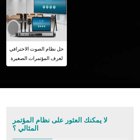
حل نظام الصوت الاحترافي
لغرف المؤتمرات الصغيرة
لا يمكنك العثور على نظام المؤتمر
المثالي ؟