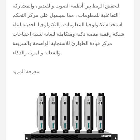
لتحقيق الربط بين أنظمة الصوت والفيديو ، والمشاركة
التفاعلية للمعلومات ، مما سيسهل على مركز التحكم
استخدام تكنولوجيا المعلومات والتكنولوجيا الحديثة لبناء
شبكة رقمية منصة ذكية ومتكاملة للغاية لتلبية احتياجات
مركز قيادة الطوارئ للاستجابة الواضحة والسريعة
والفعالة والمرنة والذكاء.
معرفة المزيد