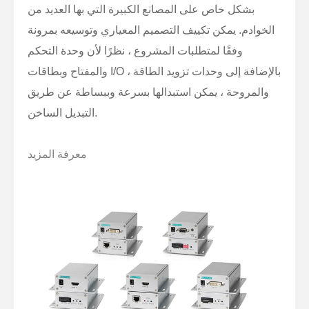
بشكل خاص على المصانع الكبيرة التي بها العديد من
الخوادم. يمكن تكييف التصميم المعياري وتوسيعه بمرونة
وفقًا لمتطلبات المشروع ، نظرًا لأن وحدة التحكم
والمفتاح وبطاقات I/O ، بالإضافة إلى وحدات تزويد الطاقة
والمروحة ، يمكن استبدالها بسرعة وببساطة عن طريق
التبديل الساخن.
معرفة المزيد