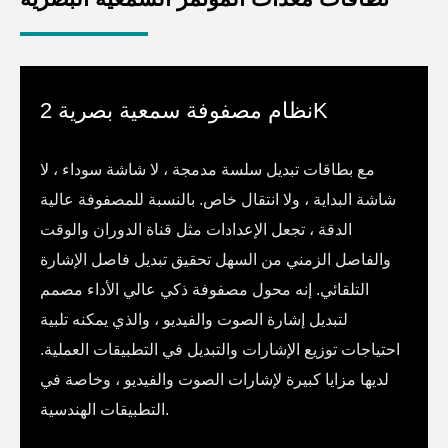
نظام مصفوفة سمعية بصرية 2K
مع بطاقات تبديل سلسة مدمجة ، لا شاشة سوداء ، لا
شاشة البداية ، ولا انتقال خاص. بالنسبة للمصفوفة عالية
الدقة ، تجعل الإعدادات مثل قناة الدوران والوقت
والفاصل الزمني من السهل تحقيق تبديل فاصل الإشارة
التلقائي. إنه محول مصفوفة ذكي عالي الأداء مصمم
لتبديل إشارة الصوت والفيديو ، والذي يمكنه تلبية
احتياجات توزيع الإشارات والتبديل في التطبيقات العملية.
لديها مزايا كبيرة لإشارات الصوت والفيديو ، وخاصة في
التطبيقات الهندسية.