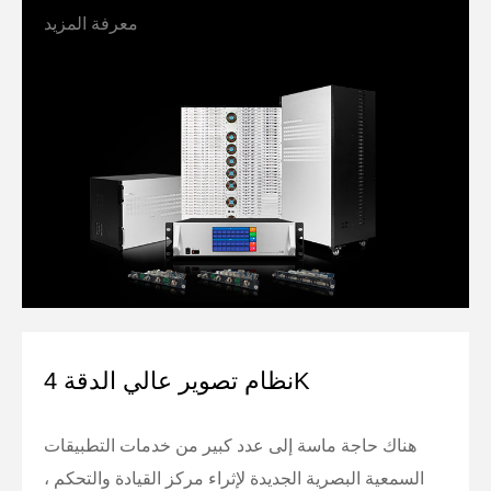
معرفة المزيد
نظام تصوير عالي الدقة 4K
هناك حاجة ماسة إلى عدد كبير من خدمات التطبيقات
السمعية البصرية الجديدة لإثراء مركز القيادة والتحكم ،