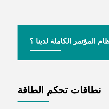
م المؤتمر الكاملة لدينا ؟
نطاقات تحكم الطاقة