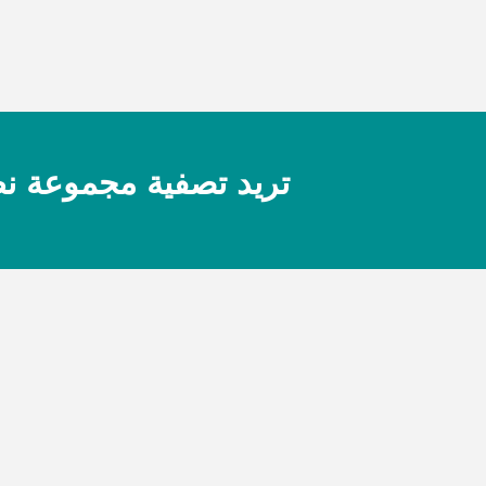
تريد تصفية مجموعة نظا