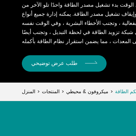
لوقت بدء تشغيل مصدر الطاقة واحدًا تلو الآخر من
 وإيقاف تشغيل مصدر الطاقة. يمكنه إدارة جميع أنواع
 بفعالية ، وتجنب الأخطاء البشرية ، وفي الوقت نفسه
ى شبكة تزويد الطاقة في لحظة التبديل ، وتجنب أيضًا
طلب عرض توضيحي
م الطاقة
ميكروفون & محيطي
المنتجات
المنزل