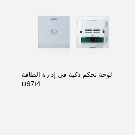
لوحة تحكم ذكية في إدارة الطاقة
D6714