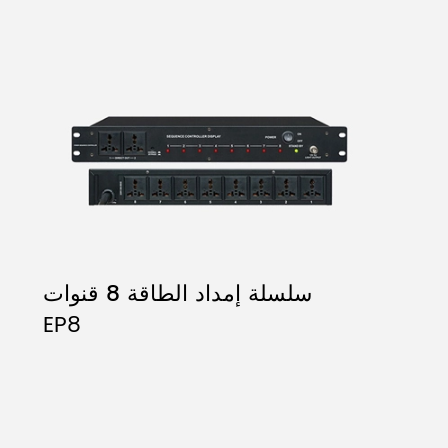
سلسلة إمداد الطاقة 8 قنوات
EP8