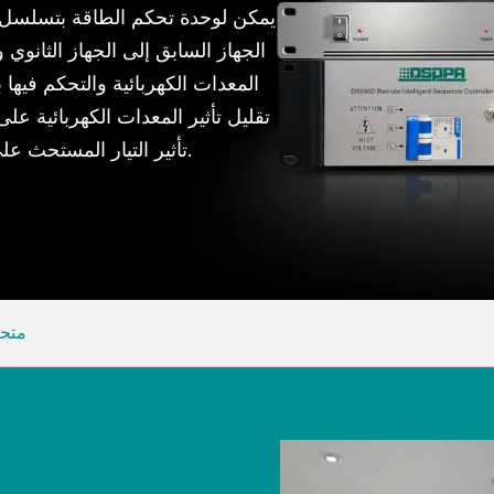
يمكن لوحدة تحكم الطاقة بتسلسل ا
الجهاز السابق إلى الجهاز الثانوي
المعدات الكهربائية والتحكم فيها
تقليل تأثير المعدات الكهربائية عل
تأثير التيار المستحث على المعدات ، مما يضمن استقرار نظام الطاقة بأكمله.
متحك