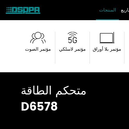
ريع
المنتجات
مؤتمر بلا أوراق
مؤتمر لاسلكي
مؤتمر الصوت
متحكم الطاقة
D6578