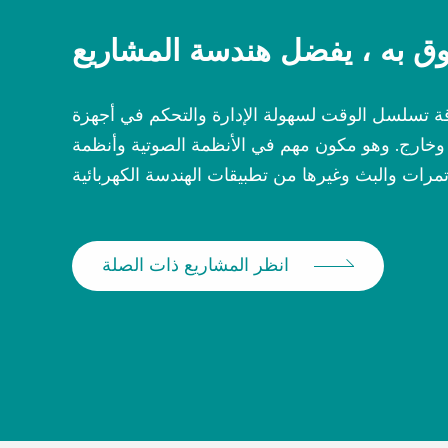
ق به ، يفضل هندسة المشاريع
ة تسلسل الوقت لسهولة الإدارة والتحكم في أجهزة
خارج. وهو مكون مهم في الأنظمة الصوتية وأنظمة
انظر المشاريع ذات الصلة