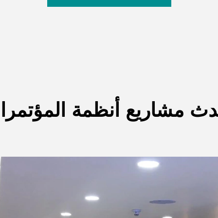
دث مشاريع أنظمة المؤتمرا