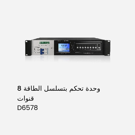
وحدة تحكم بتسلسل الطاقة 8
قنوات
D6578