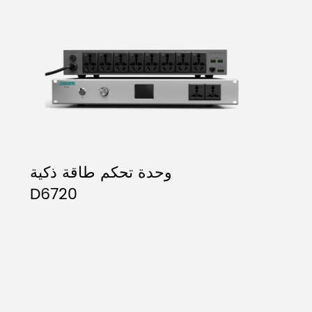
وحدة تحكم طاقة ذكية
D6720