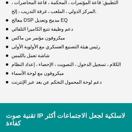
التطبيق: قاعة المؤتمرات ، المحكمة ، قاعة المحاضرات ،
المركز الدولي ، الملعب ، غرفة التدريب ، إلخ.
معالج DSP مدمج وتعديل EQ
دعم وظيفة تتبع الكاميرا التلقائي
ميكروفون مؤتمر من ماكس
رئيس هيئة التصنيع العسكري مع الأولوية الأولى
شاشة تعمل باللمس
الكلام ، تسجيل الدخول ، التصويت ، الإحصاء ، إعداد النظام
ميكروفون مع لوحة الأسماء
دعم لوحة المحمول التحكم عن بعد عبر الإنترنت
تقنية صوت IP لاسلكية لجعل الاجتماعات أكثر
كفاءة