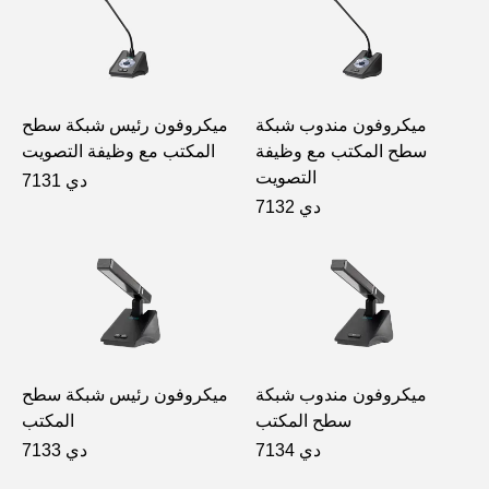
ميكروفون مندوب شبكة
ميكروفون رئيس شبكة سطح
سطح المكتب مع وظيفة
المكتب مع وظيفة التصويت
التصويت
دي 7131
دي 7132
ميكروفون مندوب شبكة
ميكروفون رئيس شبكة سطح
سطح المكتب
المكتب
دي 7134
دي 7133