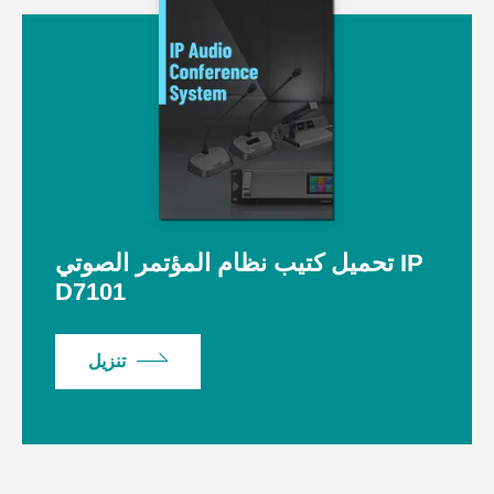
تحميل كتيب نظام المؤتمر الصوتي IP
D7101
تنزيل