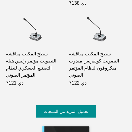
دي 7138
سطح المكتب مناقشة
سطح المكتب مناقشة
التصويت كونفرنس مندوب
التصويت مؤتمر رئيس هيئة
ميكروفون لنظام المؤتمر
التصنيع العسكري لنظام
الصوتي
المؤتمر الصوتي
دي 7122
دي 7121
تحميل المزيد من المنتجات