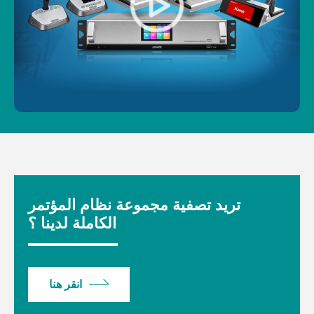
تريد تصفية مجموعة نظام المؤتمر
الكاملة لدينا ؟
انقر هنا