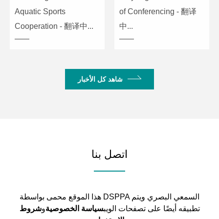
Aquatic Sports
of Conferencing - 翻译
Cooperation - 翻译中...
中...
شاهد كل الأخبار
اتصل بنا
هذا الموقع محمى بواسطة DSPPA السمعي البصري ويتم
تطبيقه أيضًا على تصفحات الويب
سياسة الخصوصية
و
شروط