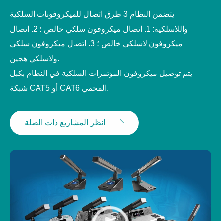
يتضمن النظام 3 طرق اتصال للميكروفونات السلكية
واللاسلكية: 1. اتصال ميكروفون سلكي خالص ؛ 2. اتصال
ميكروفون لاسلكي خالص ؛ 3. اتصال ميكروفون سلكي
ولاسلكي هجين.
يتم توصيل ميكروفون المؤتمرات السلكية في النظام بكبل
شبكة CAT5 أو CAT6 المحمي.
انظر المشاريع ذات الصلة