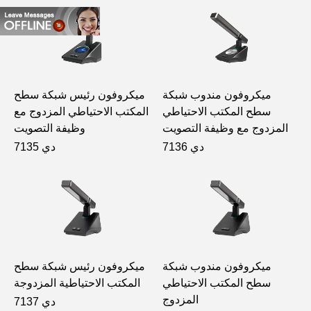
ميكروفون مندوب شبكة
ميكروفون رئيس شبكة سطح
سطح المكتب الاحتياطي
المكتب الاحتياطي المزدوج مع
المزدوج مع وظيفة التصويت
وظيفة التصويت
دي 7136
دي 7135
ميكروفون مندوب شبكة
ميكروفون رئيس شبكة سطح
سطح المكتب الاحتياطي
المكتب الاحتياطية المزدوجة
المزدوج
دي 7137