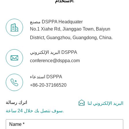
.
الاستخدام
مصنع DSPPA Headquater
No.1 Xiahe Rd, Jianggao Town, Baiyun
District, Guangzhou, Guangdong, China.
البريد الإلكتروني DSPPA
conference@dsppa.com
استدعاء DSPPA
+86-20-37166520
اترك رسالة
البريد الإلكتروني لنا
سوف نتصل بك خلال 24 ساعة.
Name *