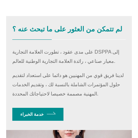
لم تتمكن من العثور على ما تبحث عنه ؟
على مدى عقود ، تطورت العلامة التجارية DSPPA إلى
معيار صناعي ، رائدة العلامة التجارية الوطنية للعالم.
لدينا فريق قوي من المهنيين هو دائما على استعداد لتقديم
حلول المؤتمرات الشاملة بالنسبة لك ، وتقديم الخدمات
المهنية مصممة خصيصا لاحتياجاتك المحددة.
خدمة الخبراء