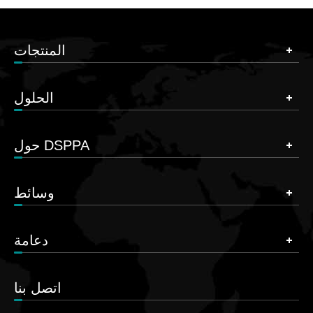
المنتجات
الحلول
حول DSPPA
وسائط
دعامة
اتصل بنا