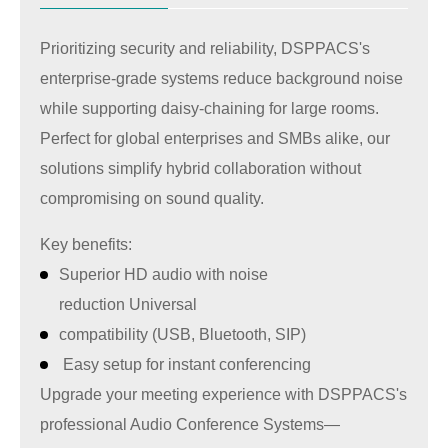
Prioritizing security and reliability, DSPPACS's
enterprise-grade systems reduce background noise
while supporting daisy-chaining for large rooms.
Perfect for global enterprises and SMBs alike, our
solutions simplify hybrid collaboration without
compromising on sound quality.
Key benefits:
Superior HD audio with noise
reduction Universal
compatibility (USB, Bluetooth, SIP)
Easy setup for instant conferencing
Upgrade your meeting experience with
DSPPACS'
s
professional Audio Conference Systems—