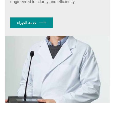
engineered for clarity and efficiency.
خدمة الخبراء