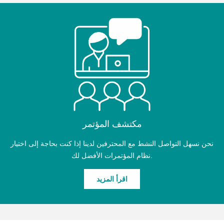
مكتشف المؤتمر
نحن نسهل التواصل النشط مع المحترفين لدينا إذا كنت بحاجة إلى اختيار
نظام المؤتمرات الأفضل لك.
اقرأ المزيد