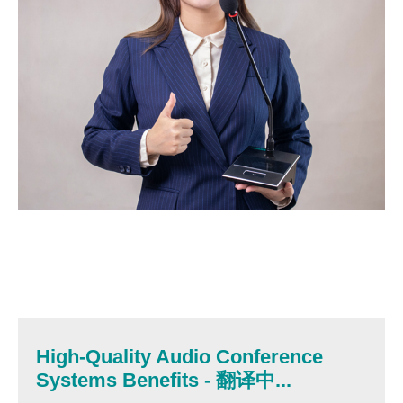
High-Quality Audio Conference
Systems Benefits - 翻译中...