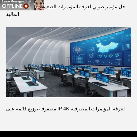
حل مؤتمر صوتي لغرفة المؤتمرات الصغيرة في سوق الأوراق
المالية
مصفوفة توزيع قائمة على IP 4K لغرفة المؤتمرات المصرفية