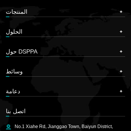
المنتجات
الحلول
حول DSPPA
وسائط
دعامة
اتصل بنا
No.1 Xiahe Rd, Jianggao Town, Baiyun District,