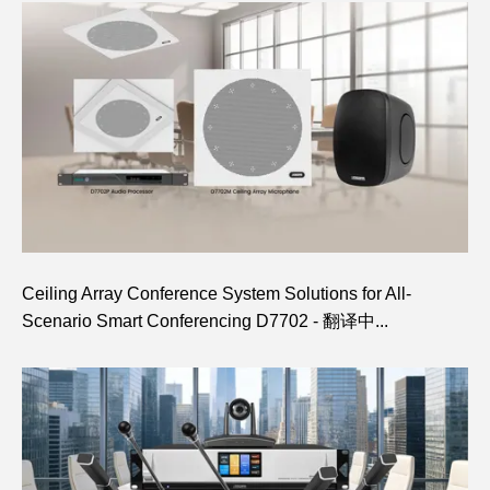
Ceiling Array Conference System Solutions for All-
Scenario Smart Conferencing D7702 - 翻译中...