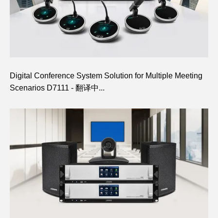
Digital Conference System Solution for Multiple Meeting
Scenarios D7111 - 翻译中...