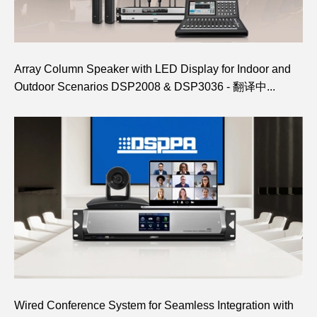
Array Column Speaker with LED Display for Indoor and
Outdoor Scenarios DSP2008 & DSP3036 - 翻译中...
Wired Conference System for Seamless Integration with