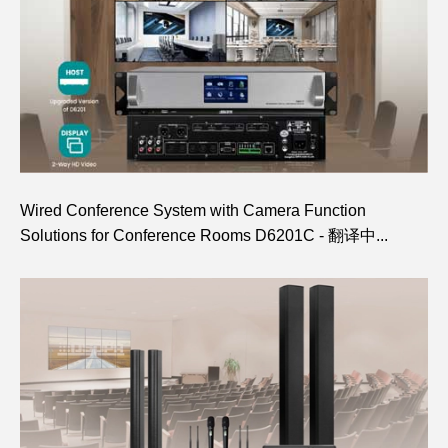
Wired Conference System with Camera Function
Solutions for Conference Rooms D6201C - 翻译中...