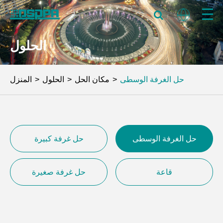
الحلول
حل الغرفة الوسطى
مكان الحل
الحلول
المنزل
حل الغرفة الوسطى
حل غرفة كبيرة
قاعة
حل غرفة صغيرة