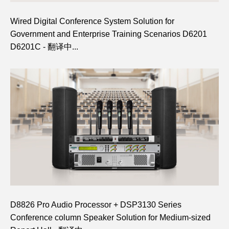
Wired Digital Conference System Solution for
Government and Enterprise Training Scenarios D6201
D6201C - 翻译中...
D8826 Pro Audio Processor + DSP3130 Series
Conference column Speaker Solution for Medium-sized