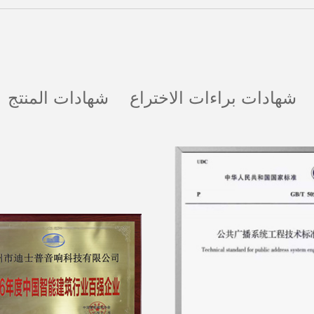
شهادات براءات الاختراع
شهادات المنتج