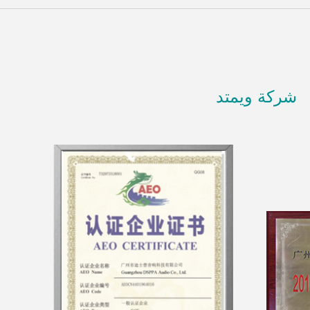
شركة ويمتد