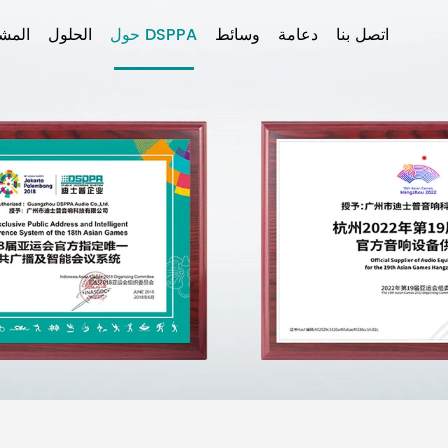
اتصل بنا
دعامة
وسائط
حول DSPPA
الحلول
المشا