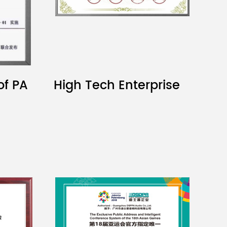
of PA
High Tech Enterprise