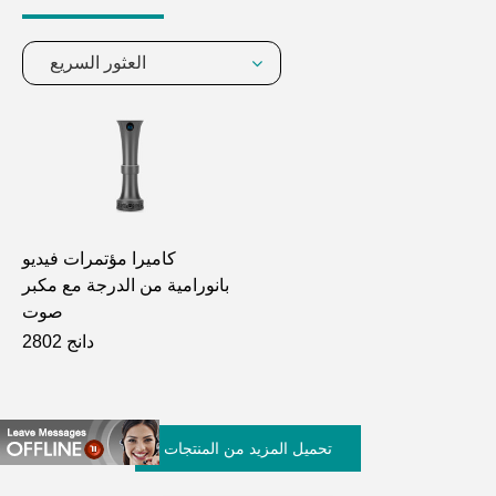
العثور السريع
كاميرا مؤتمرات فيديو
بانورامية من الدرجة مع مكبر
صوت
دانج 2802
تحميل المزيد من المنتجات