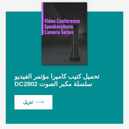
تحميل كتيب كاميرا مؤتمر الفيديو
DC2802 سلسلة مكبر الصوت
تنزيل