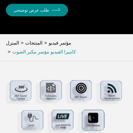
طلب عرض توضيحي
مؤتمر فيديو
المنتجات
المنزل
كاميرا الفيديو مؤتمر مكبر الصوت