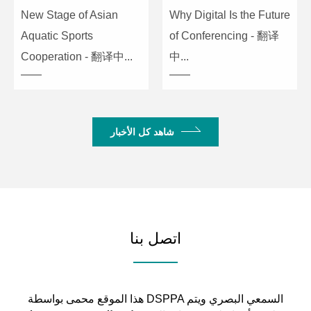
New Stage of Asian
Why Digital Is the Future
Aquatic Sports
of Conferencing - 翻译
Cooperation - 翻译中...
中...
شاهد كل الأخبار
اتصل بنا
هذا الموقع محمى بواسطة DSPPA السمعي البصري ويتم