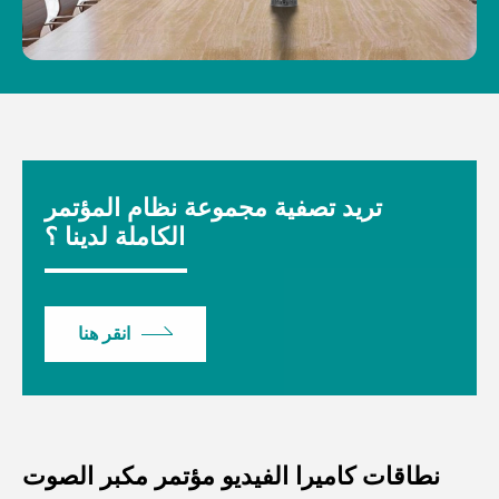
تريد تصفية مجموعة نظام المؤتمر
الكاملة لدينا ؟
انقر هنا
نطاقات كاميرا الفيديو مؤتمر مكبر الصوت