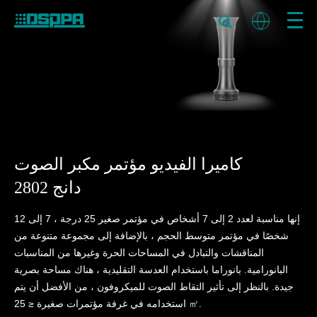
كاميرا الفيديو مؤتمر مكبر الصوت
دانج 2802
إنها مناسبة لعدد 2 إلى 7 أشخاص في مؤتمر صغير 25 درجة ، 7 إلى 12
شخصًا في مؤتمر متوسط الحجم ، بالإضافة إلى مجموعة متنوعة من
المناقشات والتبادل في المساحات الحرة وغيرها من المناسبات
البانورامية. بانوراما باستخدام العدسة التقليدية ، هناك مساحة بصرية
جيدة. بالنظر إلى تأثير التقاط الصوت للميكروفون ، من الأفضل أن يتم
استخدامه في غرفة مؤتمرات صغيرة ≤ 25 ㎡.