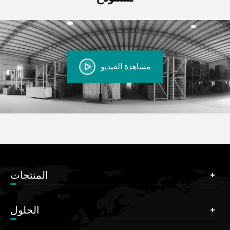
مشاهدة الفيديو
المنتجات
الحلول