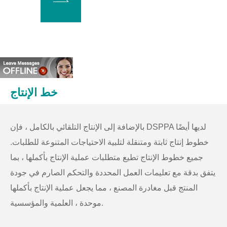
خط الإنتاج
بالإضافة إلى الإنتاج التلقائي بالكامل ، فإن DSPPA لديها أيضًا
خطوط إنتاج ثابتة ومتنقلة لتلبية الاحتياجات المتنوعة للطلبات.
جميع خطوط الإنتاج تطيع متطلبات عملية الإنتاج بأكملها ، بما
يتفق بدقة مع تعليمات العمل المحددة والتحكم الصارم في جودة
المنتج قبل مغادرة المصنع ، مما يجعل عملية الإنتاج بأكملها
موحدة ، العلمية والمؤسسية.