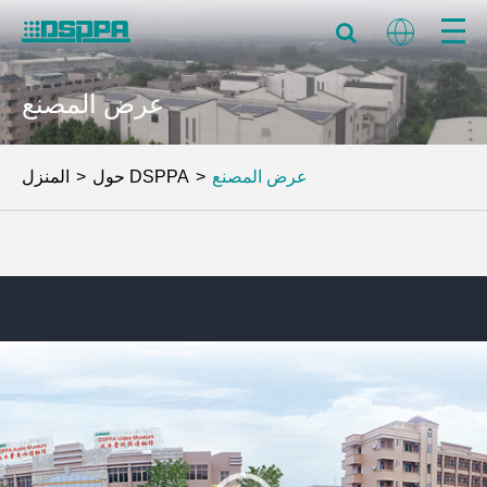
عرض المصنع
عرض المصنع
حول DSPPA
المنزل