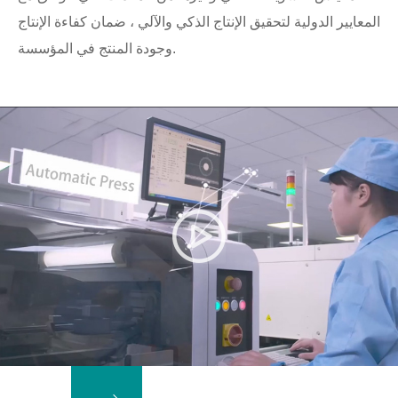
المعايير الدولية لتحقيق الإنتاج الذكي والآلي ، ضمان كفاءة الإنتاج
وجودة المنتج في المؤسسة.