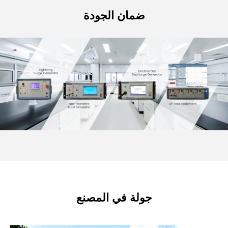
ضمان الجودة
جولة في المصنع