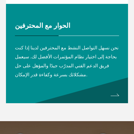
الحوار مع المحترفين
نحن نسهل التواصل النشط مع المحترفين لدينا إذا كنت
بحاجة إلى اختيار نظام المؤتمرات الأفضل لك. سيعمل
فريق الدعم الفني المدرّب جيدًا والمؤهل على حل
مشكلاتك بسرعة وكفاءة قدر الإمكان.