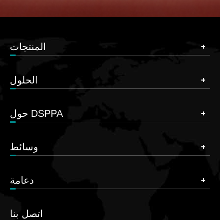
المنتجات
الحلول
حول DSPPA
وسائط
دعامة
اتصل بنا