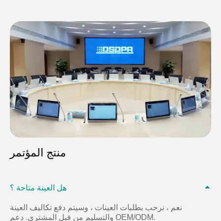
منتج المؤتمر
هل العينة متاحة ؟
نعم ، نرحب بطلبات العينات ، وسيتم دفع تكاليف العينة
والتسليم من قبل المشتري. دعم OEM/ODM.