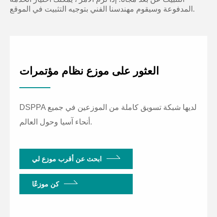
المدفوعة وسيقوم مهندسنا الفني بتوجيه التثبيت في الموقع.
العثور على موزع نظام مؤتمرات
DSPPA لديها شبكة تسويق كاملة من الموزعين في جميع
أنحاء آسيا وحول العالم.
ابحث عن أقرب موزع لي
كن موزعًا