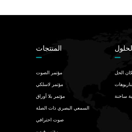
لحلول
المنتجات
ان الحل
مؤتمر الصوت
ناريوهات
مؤتمر لاسلكي
ة ساخنة
مؤتمر بلا أوراق
السمعي البصري ذات الصلة
صوت احترافي
مؤتمر فيديو