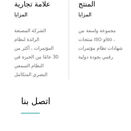
المنتج
علامة تجارية
المزايا
المزايا
مجموعة واسعة من
الشركة المصنعة
منتجات ISO وiso ،
الرائدة لنظام
شهادات نظام مؤتمرات
المؤتمرات ، أكثر من
رقمي بجودة دولية
30 عامًا من الخبرة في
النظام السمعي
البصري المتكامل
اتصل بنا