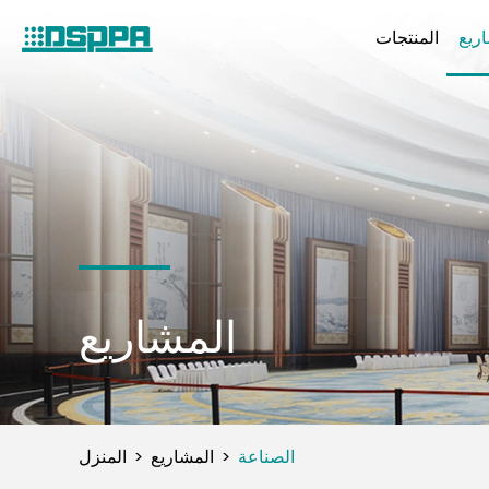
ريع
المنتجات
المشاريع
الصناعة
المشاريع
المنزل