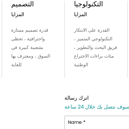
التكنولوجيا
التصميم
المزايا
المزايا
القدرة على الابتكار
قدرة تصميم ممتازة
التكنولوجي المتميز ،
واحترافية ، تحظى
فريق البحث والتطوير ،
بشعبية كبيرة في
مئات براءات الاختراع
السوق ، ومعترف بها
الوطنية
للغاية
اترك رسالة
Name *