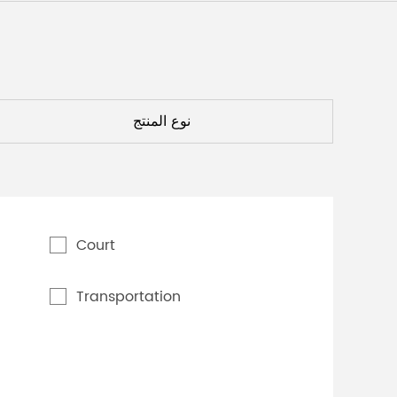
Malay
বাঙালি
نوع المنتج
Court
Transportation