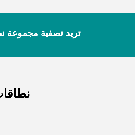
تريد تصفية مجموعة نظا
نطاقات