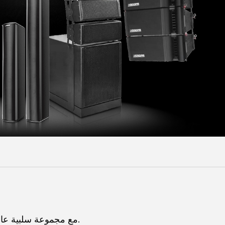
Malay
বাঙালি
مع مجموعة سلبية عالية الجودة عالية التردد.