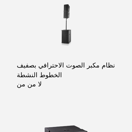
نظام مكبر الصوت الاحترافي بصفيف
الخطوط النشطة
لا من من