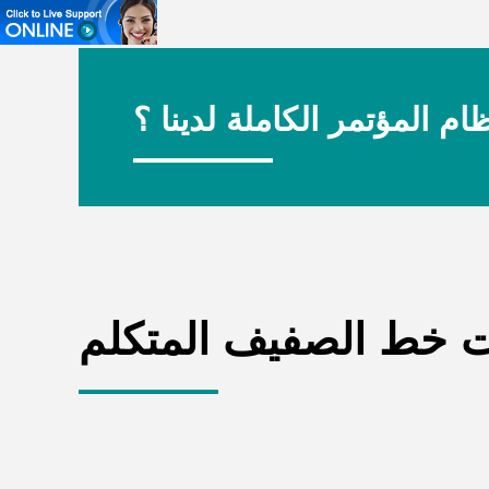
م المؤتمر الكاملة لدينا ؟
 خط الصفيف المتكلم