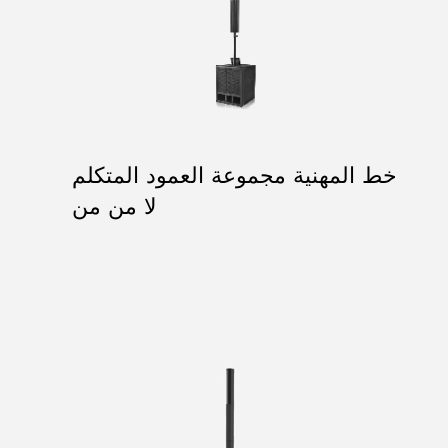
خط المهنية مجموعة العمود المتكلم
لا من من