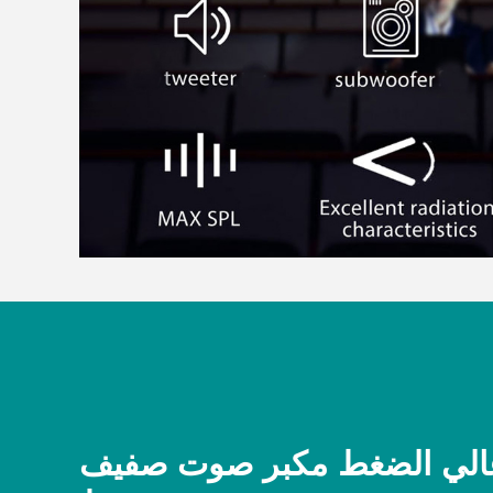
لي الضغط مكبر صوت صفيف