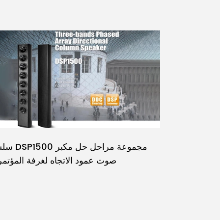
سلسلة DSP1500 مجم
صوت عمود الاتجاه لغرفة المؤتم