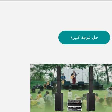
حل غرفة كبيرة