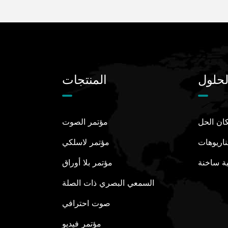
لحلول
المنتجات
ان الحل
مؤتمر الصوت
ناريوهات
مؤتمر لاسلكي
ة ساخنة
مؤتمر بلا أوراق
السمعي البصري ذات الصلة
صوت احترافي
مؤتمر فيديو