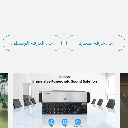
حل غرفة صغيرة
حل الغرفة الوسطى