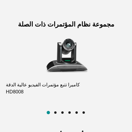
مجموعة نظام المؤتمرات ذات الصلة
8Ω
كاميرا تتبع مؤتمرات الفيديو عالية الدقة
HD8008
DS