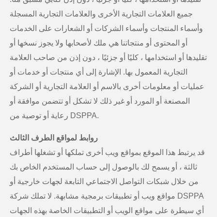
جميع العلامات التجارية الأخرى والعلامات التجارية المسجلة
وأسماء المنتجات وأسماء الشركات أو الشعارات على الخدمات
أو المحتوى أو منتجاتنا هي ملك لأصحابها ولا يجوز نسخها أو
تقليدها أو استخدامها ، كليًا أو جزئيًا ، دون إذن من صاحب العلامة
التجارية المعمول بها. الإشارة إلى أي منتجات أو خدمات أو
عمليات أو معلومات أخرى بالاسم أو العلامة التجارية أو الشركة
المصنعة أو المورد أو غير ذلك لا تشكل أو تتضمن موافقة أو
رعاية أو توصية من DSPPA.
روابط لمواقع الطرف الثالث
قد يرتبط هذا الموقع بمواقع ويب أخرى تملكها أو تشغلها أطراف
ثالثة ، أو يسمح لك بالوصول إلى حساب المستخدم الخاص بك
من خلال شبكات التواصل الاجتماعي التابعة لجهات خارجية أو
مواقع ويب أو تطبيقات برمجية مشابهة. لا تملك شركة DSPPA
أي سيطرة على مواقع الويب أو التطبيقات الخاصة بهذه الجهات