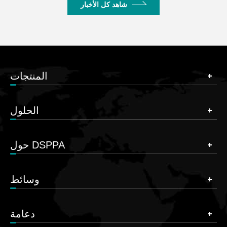
شاهد كل الأخبار
المنتجات
الحلول
حول DSPPA
وسائط
دعامة